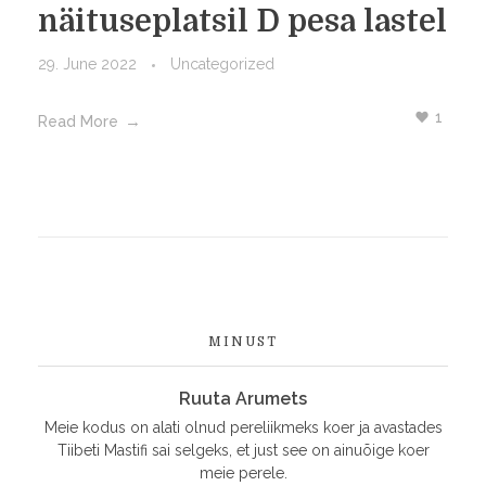
näituseplatsil D pesa lastel
29. June 2022
Uncategorized
1
Read More
MINUST
Ruuta Arumets
Meie kodus on alati olnud pereliikmeks koer ja avastades
Tiibeti Mastifi sai selgeks, et just see on ainuõige koer
meie perele.