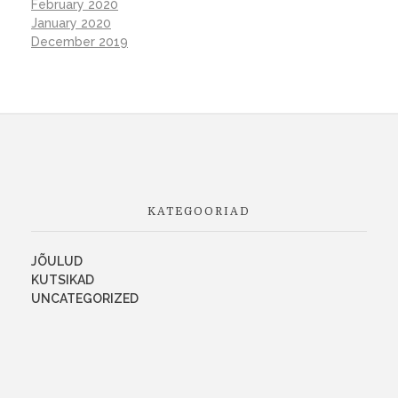
February 2020
January 2020
December 2019
KATEGOORIAD
JÕULUD
KUTSIKAD
UNCATEGORIZED