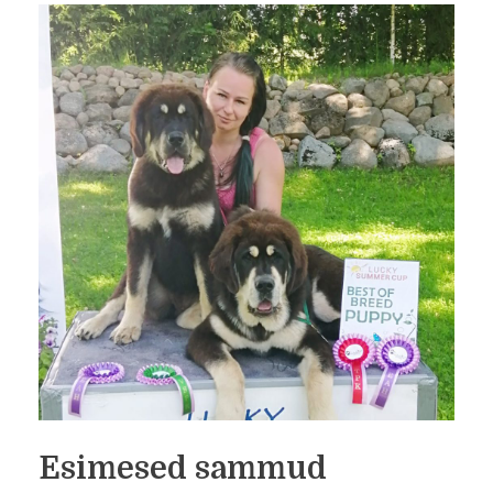
B – pesakond
NÄITUSED
C – pesakond
DO – KHYI
KONTAKT
Esimesed sammud